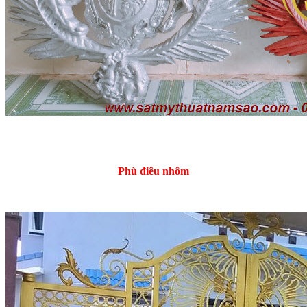
Phù điêu nhôm