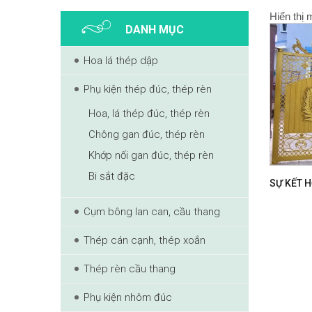
Hiển thị 
DANH MỤC
Hoa lá thép dập
Phụ kiện thép đúc, thép rèn
Hoa, lá thép đúc, thép rèn
Chông gan đúc, thép rèn
Khớp nối gan đúc, thép rèn
Bi sắt đặc
Cụm bông lan can, cầu thang
Thép cán cạnh, thép xoắn
Thép rèn cầu thang
Phụ kiện nhôm đúc