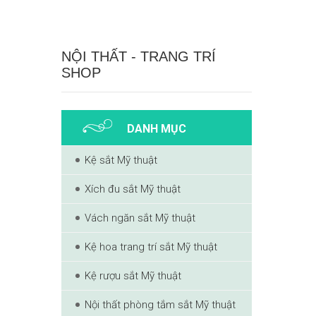
NỘI THẤT - TRANG TRÍ
SHOP
DANH MỤC
Kệ sắt Mỹ thuật
Xích đu sắt Mỹ thuật
Vách ngăn sắt Mỹ thuật
Kệ hoa trang trí sắt Mỹ thuật
Kệ rượu sắt Mỹ thuật
Nội thất phòng tắm sắt Mỹ thuật