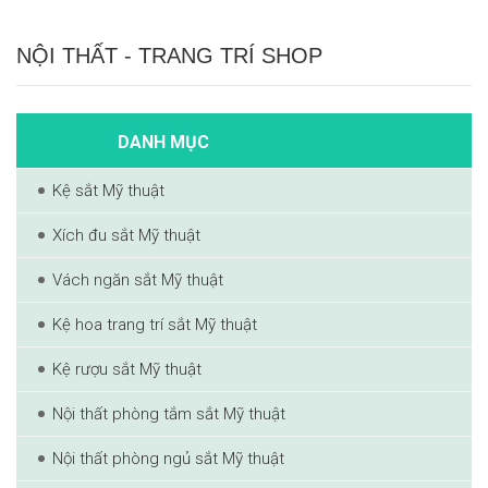
NỘI THẤT - TRANG TRÍ SHOP
DANH MỤC
Kệ sắt Mỹ thuật
Xích đu sắt Mỹ thuật
Vách ngăn sắt Mỹ thuật
Kệ hoa trang trí sắt Mỹ thuật
Kệ rượu sắt Mỹ thuật
Nội thất phòng tắm sắt Mỹ thuật
Nội thất phòng ngủ sắt Mỹ thuật