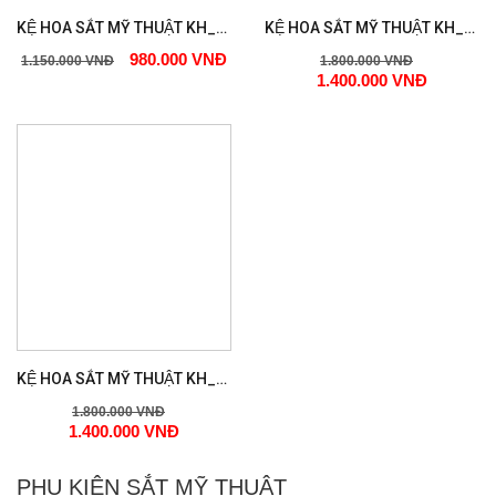
KỆ HOA SẮT MỸ THUẬT KH_221
KỆ HOA SẮT MỸ THUẬT KH_226
980.000 VNĐ
1.150.000 VNĐ
1.800.000 VNĐ
1.400.000 VNĐ
KỆ HOA SẮT MỸ THUẬT KH_241
1.800.000 VNĐ
1.400.000 VNĐ
PHỤ KIỆN SẮT MỸ THUẬT