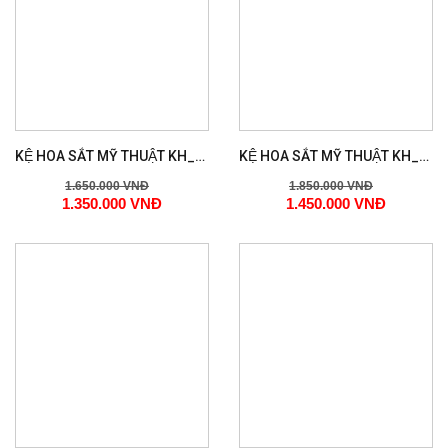
KỆ HOA SẮT MỸ THUẬT KH_209
KỆ HOA SẮT MỸ THUẬT KH_219
1.650.000 VNĐ
1.850.000 VNĐ
1.350.000 VNĐ
1.450.000 VNĐ