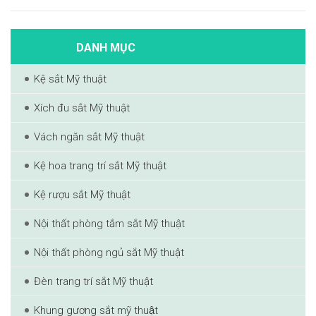
DANH MỤC
Kệ sắt Mỹ thuật
Xích đu sắt Mỹ thuật
Vách ngăn sắt Mỹ thuật
Kệ hoa trang trí sắt Mỹ thuật
Kệ rượu sắt Mỹ thuật
Nội thất phòng tắm sắt Mỹ thuật
Nội thất phòng ngủ sắt Mỹ thuật
Đèn trang trí sắt Mỹ thuật
Khung gương sắt mỹ thuật