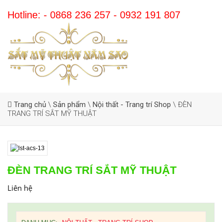
Hotline: - 0868 236 257 - 0932 191 807
Trang chủ
\
Sản phẩm
\
Nội thất - Trang trí Shop
\
ĐÈN
TRANG TRÍ SẮT MỸ THUẬT
ĐÈN TRANG TRÍ SẮT MỸ THUẬT
Liên hệ