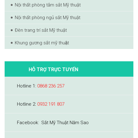
Nội thất phòng tắm sắt Mỹ thuật
Nội thất phòng ngủ sắt Mỹ thuật
Đèn trang trí sắt Mỹ thuật
Khung gương sắt mỹ thuật
HỖ TRỢ TRỰC TUYẾN
Hotline 1:
0868 236 257
Hotline 2:
0932 191 807
Facebook: Sắt Mỹ Thuật Năm Sao