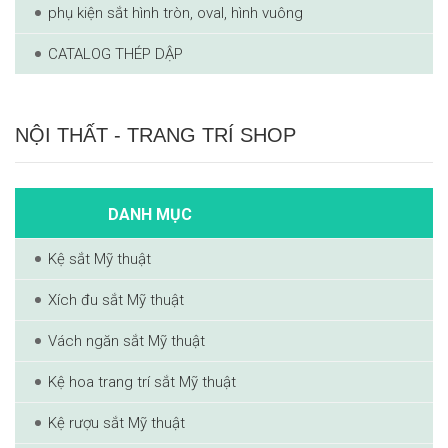
phụ kiện sắt hình tròn, oval, hình vuông
CATALOG THÉP DẬP
NỘI THẤT - TRANG TRÍ SHOP
DANH MỤC
Kệ sắt Mỹ thuật
Xích đu sắt Mỹ thuật
Vách ngăn sắt Mỹ thuật
Kệ hoa trang trí sắt Mỹ thuật
Kệ rượu sắt Mỹ thuật